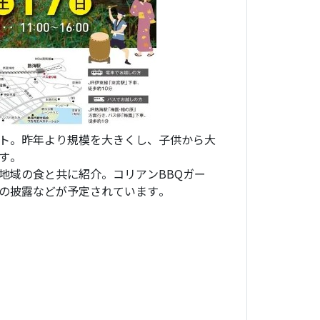
ト。昨年より規模を大きくし、子供から大
す。
地域の食と共に紹介。コリアンBBQガー
トの披露などが予定されています。