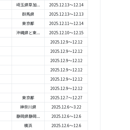
埼玉県草加...
2025.12.13～12.14
群馬県
2025.12.13～12.13
東京都
2025.12.11～12.14
沖縄県と東...
2025.12.10～12.15
2025.12.9～12.12
2025.12.9～12.12
2025.12.9～12.12
2025.12.9～12.12
2025.12.9～12.12
2025.12.9～12.12
東京都
2025.12.7～12.27
神奈川県
2025.12.6～3.22
静岡県静岡...
2025.12.6～12.6
横浜
2025.12.6～12.6