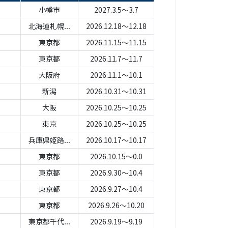
小樽市
2027.3.5～3.7
北海道札幌...
2026.12.18～12.18
東京都
2026.11.15～11.15
東京都
2026.11.7～11.7
大阪府
2026.11.1～10.1
新潟
2026.10.31～10.31
大阪
2026.10.25～10.25
東京
2026.10.25～10.25
兵庫県姫路...
2026.10.17～10.17
東京都
2026.10.15～0.0
東京都
2026.9.30～10.4
東京都
2026.9.27～10.4
東京都
2026.9.26～10.20
東京都千代...
2026.9.19～9.19