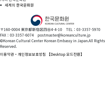
세계의 한국문화원
〒160-0004 東京都新宿区四谷4-4-10 TEL：03-3357-5970
FAX：03-3357-6074 postmaster@koreanculture.jp
©Korean Cultural Center Korean Embassy in Japan.All Rights
Reserved.
이용약관・개인정보보호방침
【Desktop 모드전환】