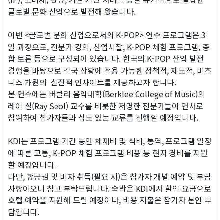
글로벌 문화 산업으로 발전해 왔습니다.
이번 <글로벌 문화 산업으로서의 K-POP> 연수 프로그램은 3
일 과정으로, 전문가 강의, 산업시찰, K-POP 체험 프로그램, 종
합 토론 등으로 구성되어 있습니다. 한국의 K-POP 산업 발전
경험을 바탕으로 각국 상황에 적용 가능한 정책적, 제도적, 비즈
니스 차원의 실질적 인사이트를 제공하고자 합니다.
본 연수에는 버클리 음악대학(Berklee College of Music)의
레이 설(Ray Seol) 교수를 비롯한 저명한 전문가들이 연사로
참여하여 참가자들과 심도 있는 교류를 진행할 예정입니다.
KDI는 프로그램 기간 동안 체재비 및 식비, 통역, 프로그램 일정
에 따른 교통, K-POP 체험 프로그램 비용 등 현지 경비를 지원
할 예정입니다.
다만, 항공권 및 비자 취득(필요 시)은 참가자 개별 예약 및 부담
사항이오니 참고 부탁드립니다. 숙박은 KDI에서 할인 요금으로
호텔 예약을 지원해 드릴 예정이나, 비용 지불은 참가자 본인 부
담입니다.