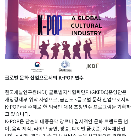
글로벌 문화 산업으로서의 K-POP 연수
한국개발연구원(KDI) 글로벌지식협력단지(GKEDC)운영단은
재정경제부 위탁 사업으로, 금년도 <글로벌 문화 산업으로서의
K-POP>을 주제로 한 외국인 대상 초청연수 프로그램을 기획하
고 있습니다.
K-POP은 단순히 대중음악 장르나 일시적인 문화 트렌드를 넘
어, 음악 제작, 라이브 공연, 방송, 디지털 플랫폼, 지식재산권
(IP), 소비재, 관광, 기술 기반 서비스 등을 유기적으로 결합한