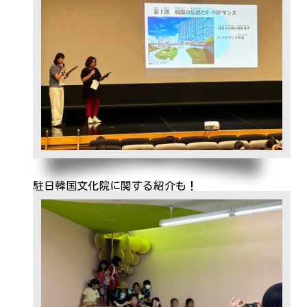
駐日韓国文化院に関する紹介も！