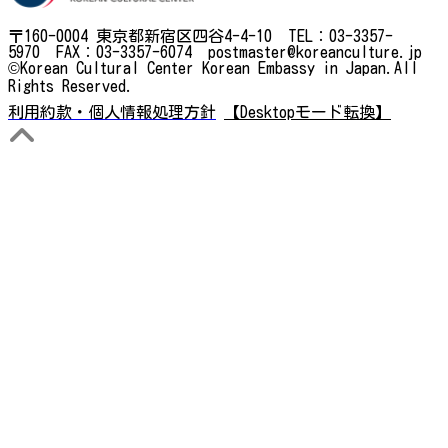
〒160-0004 東京都新宿区四谷4-4-10 TEL：03-3357-
5970 FAX：03-3357-6074 postmaster@koreanculture.jp
©Korean Cultural Center Korean Embassy in Japan.All
Rights Reserved.
利用約款・個人情報処理方針
【Desktopモード転換】