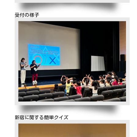
受付の様子
新宿に関する簡単クイズ