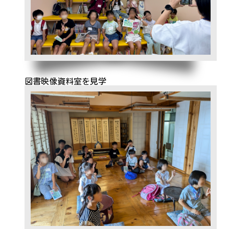
図書映像資料室を見学