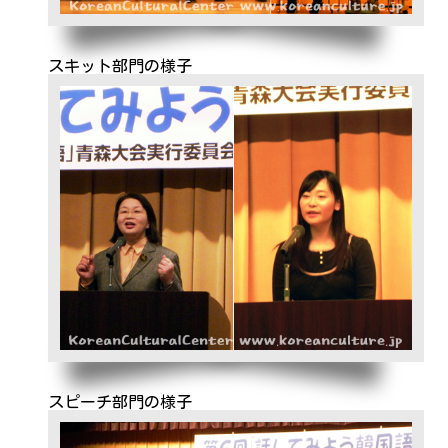
スキット部門の様子
スピーチ部門の様子