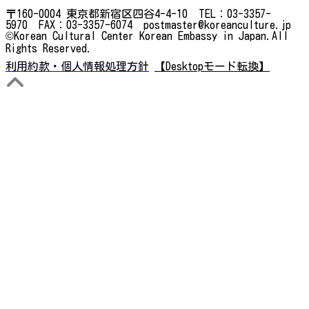
〒160-0004 東京都新宿区四谷4-4-10 TEL：03-3357-
5970 FAX：03-3357-6074 postmaster@koreanculture.jp
©Korean Cultural Center Korean Embassy in Japan.All
Rights Reserved.
利用約款・個人情報処理方針
【Desktopモード転換】