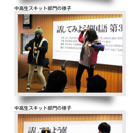
中高生スキット部門の様子
中高生スキット部門の様子