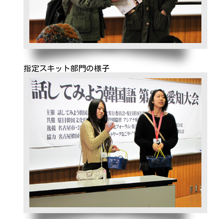
指定スキット部門の様子