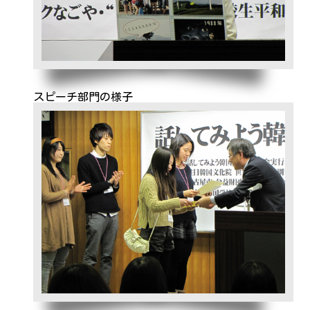
スピーチ部門の様子