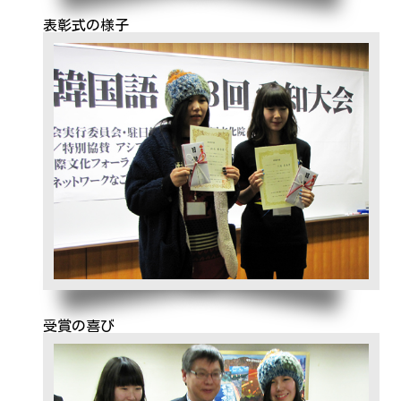
表彰式の様子
受賞の喜び