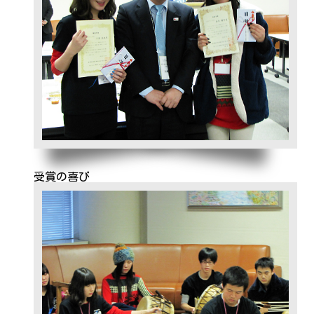
受賞の喜び