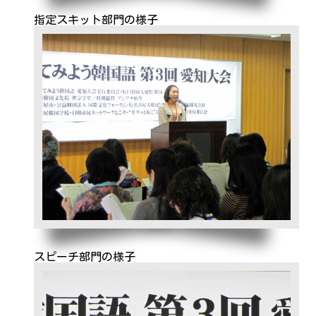
指定スキット部門の様子
スピーチ部門の様子