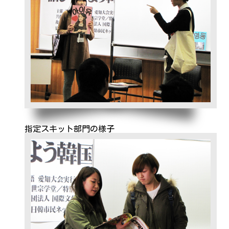
指定スキット部門の様子