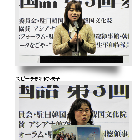
スピーチ部門の様子