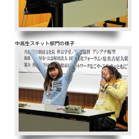
中高生スキット部門の様子