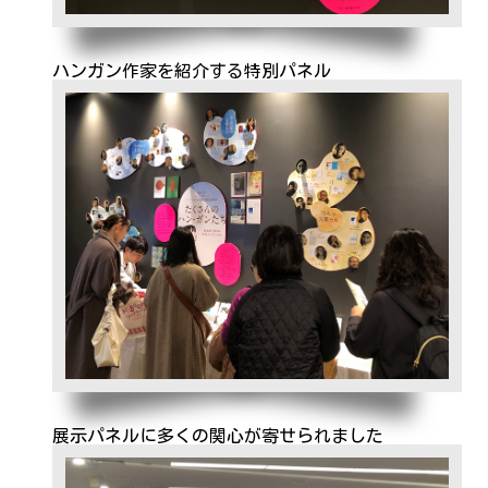
ハンガン作家を紹介する特別パネル
展示パネルに多くの関心が寄せられました