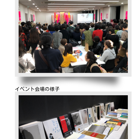
イベント会場の様子