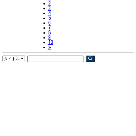
2
3
4
5
6
7
8
9
10
Next
»