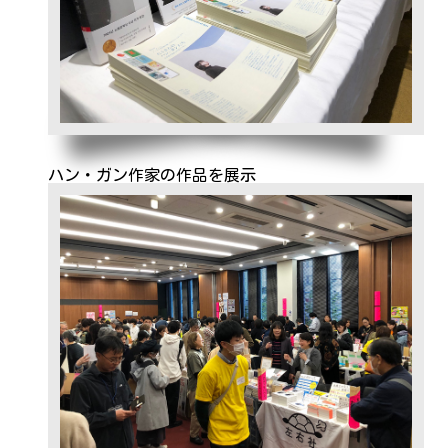
ハン・ガン作家の作品を展示