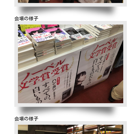
会場の様子
会場の様子