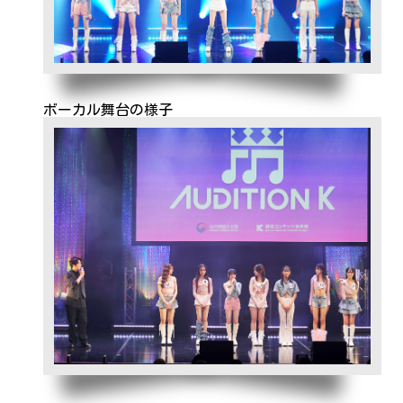
ボーカル舞台の様子