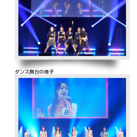
ダンス舞台の様子