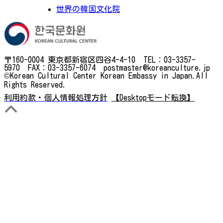
世界の韓国文化院
〒160-0004 東京都新宿区四谷4-4-10 TEL：03-3357-
5970 FAX：03-3357-6074 postmaster@koreanculture.jp
©Korean Cultural Center Korean Embassy in Japan.All
Rights Reserved.
利用約款・個人情報処理方針
【Desktopモード転換】