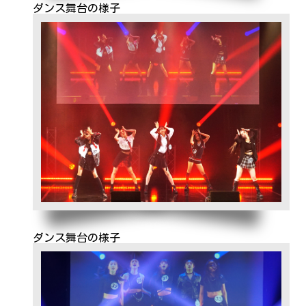
ダンス舞台の様子
ダンス舞台の様子