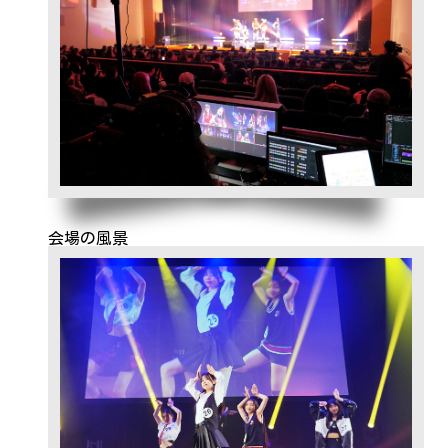
会場の風景