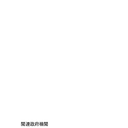
関連政府機関