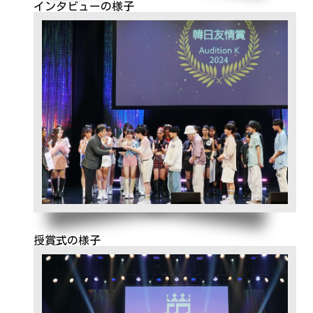
インタビューの様子
授賞式の様子