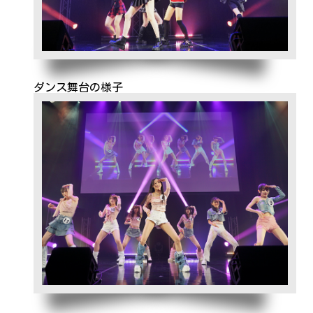
ダンス舞台の様子