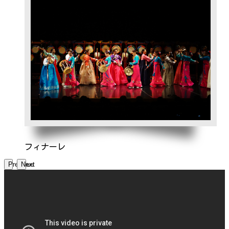
フィナーレ
Previous
Next