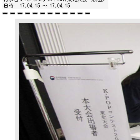
日時
17.04.15 ～
17.04.15