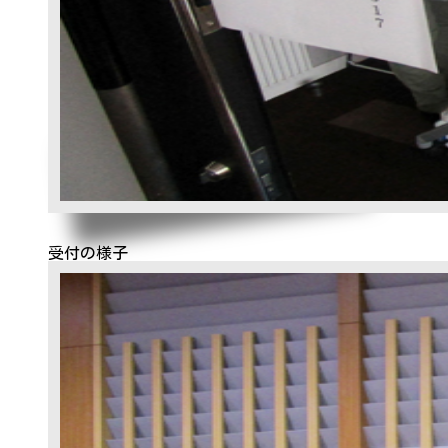
受付の様子