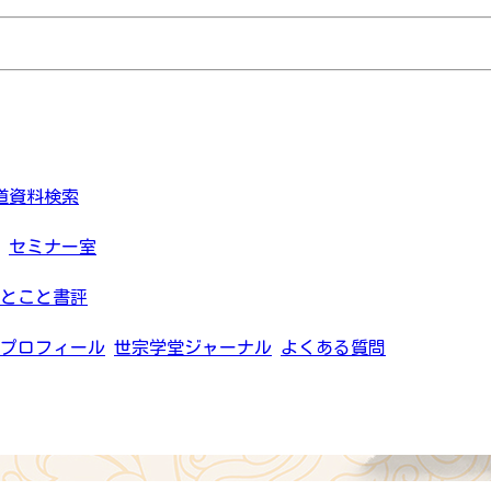
道資料検索
セミナー室
とこと書評
プロフィール
世宗学堂ジャーナル
よくある質問