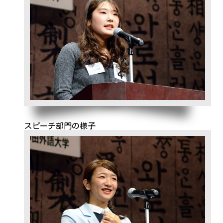
スピーチ部門の様子