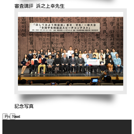
審査講評 浜之上幸先生
記念写真
Previous
Next