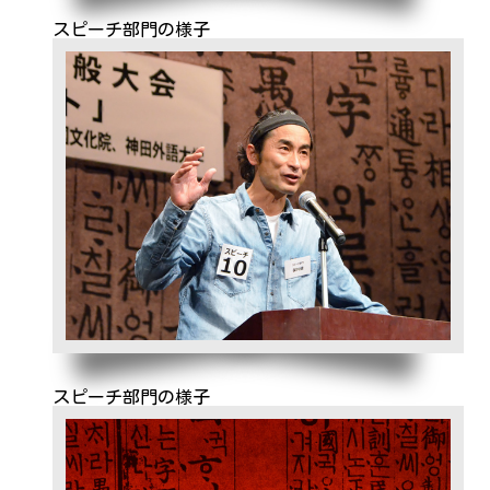
スピーチ部門の様子
スピーチ部門の様子