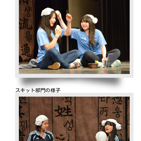
スキット部門の様子