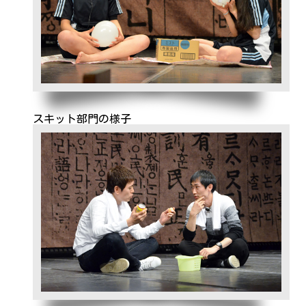
スキット部門の様子