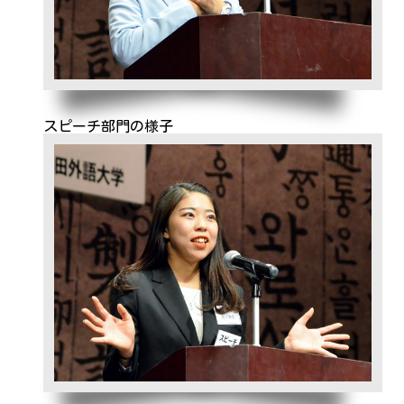
スピーチ部門の様子