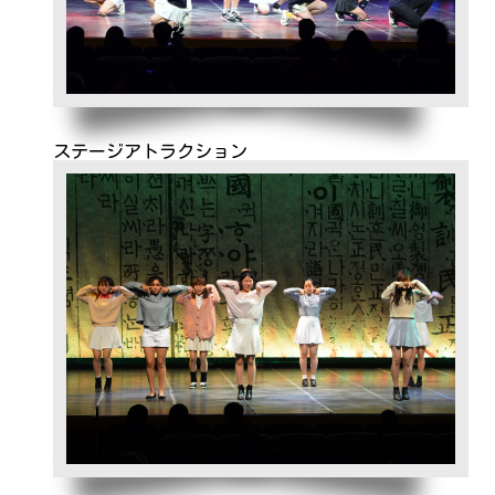
ステージアトラクション