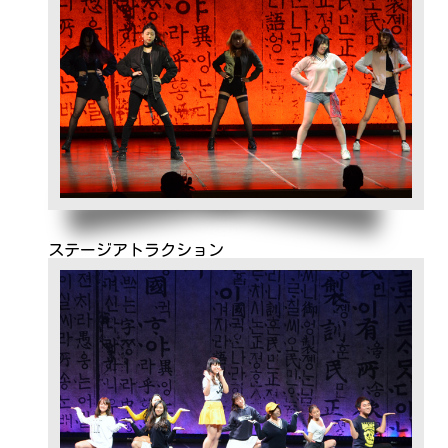
ステージアトラクション