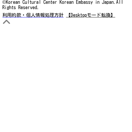
©Korean Cultural Center Korean Embassy in Japan.All
Rights Reserved.
利用約款・個人情報処理方針
【Desktopモード転換】