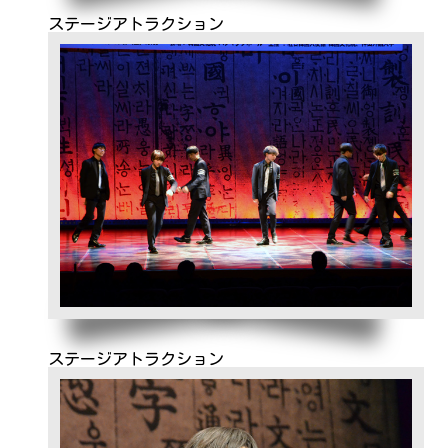
ステージアトラクション
ステージアトラクション