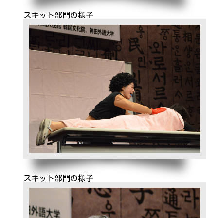
スキット部門の様子
スキット部門の様子