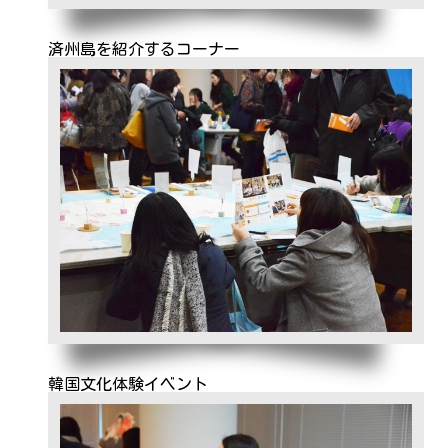
済州島を紹介するコーナー
韓国文化体験イベント