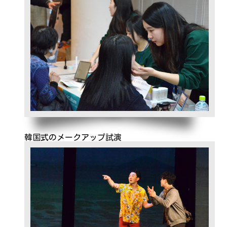
韓国式のメークアップ試演