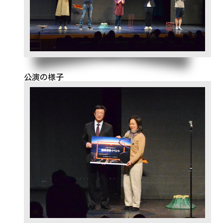
公演の様子