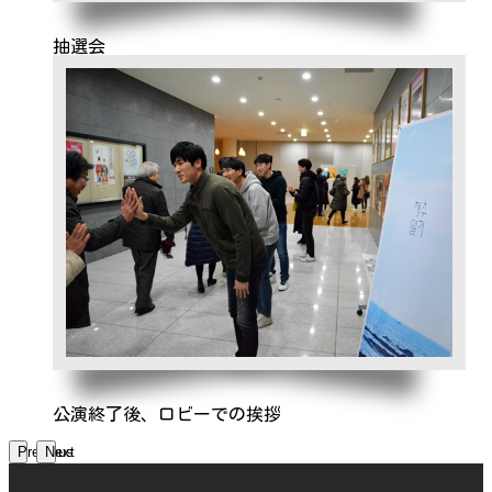
抽選会
公演終了後、ロビーでの挨拶
Previous
Next