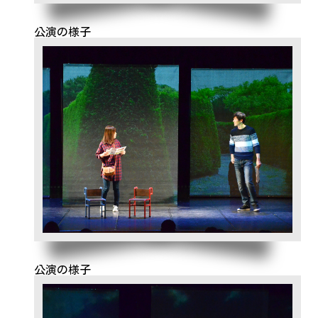
公演の様子
公演の様子