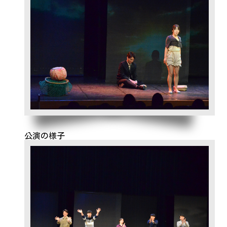
公演の様子