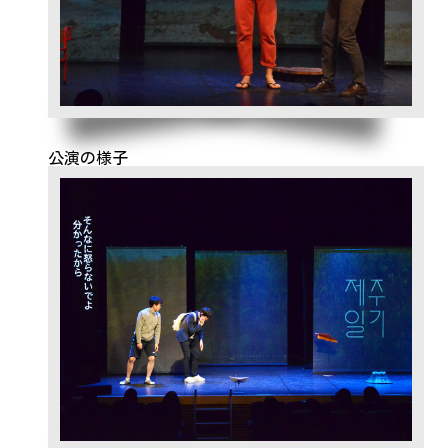
公演の様子