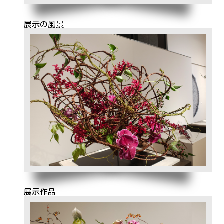
展示の風景
展示作品