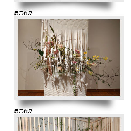
展示作品
展示作品