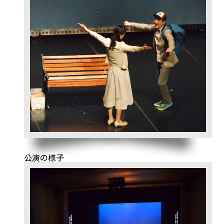
公演の様子