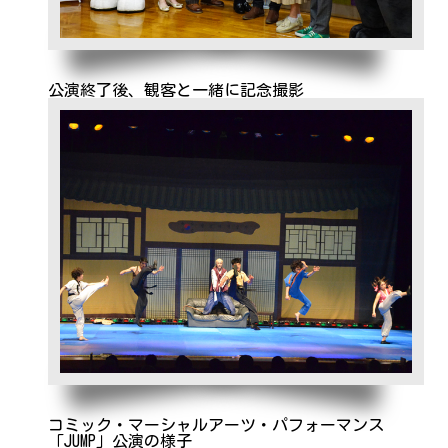
公演終了後、観客と一緒に記念撮影
コミック・マーシャルアーツ・パフォーマンス
「JUMP」公演の様子