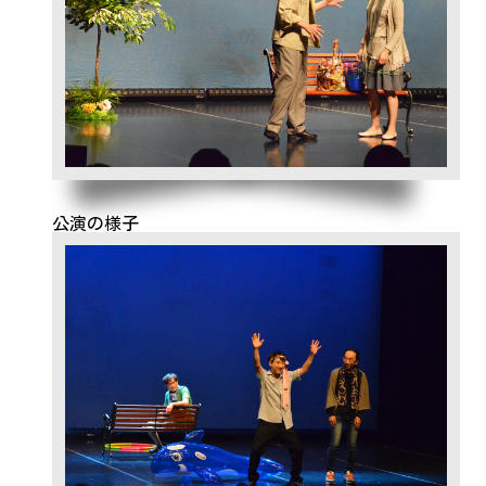
公演の様子