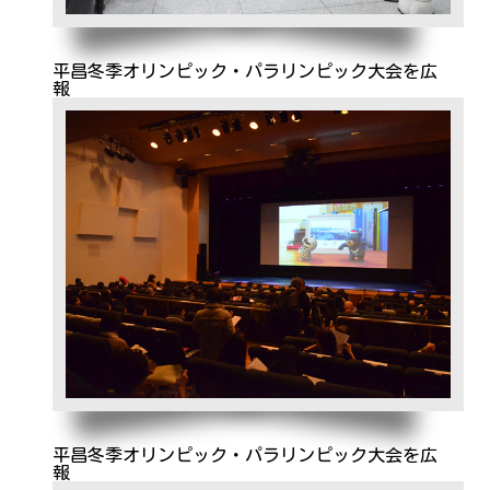
平昌冬季オリンピック・パラリンピック大会を広
報
平昌冬季オリンピック・パラリンピック大会を広
報