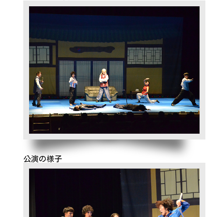
公演の様子