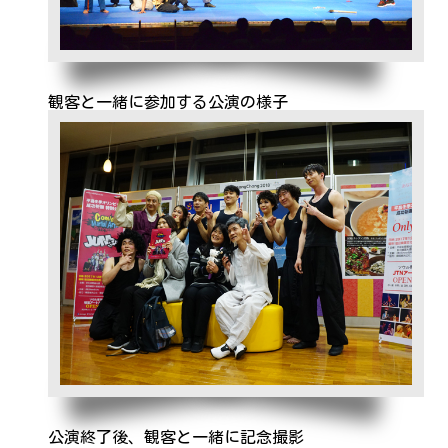
観客と一緒に参加する公演の様子
公演終了後、観客と一緒に記念撮影