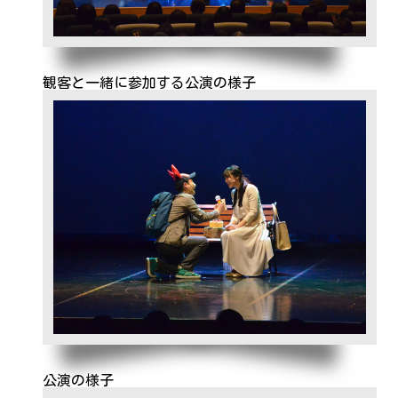
観客と一緒に参加する公演の様子
公演の様子