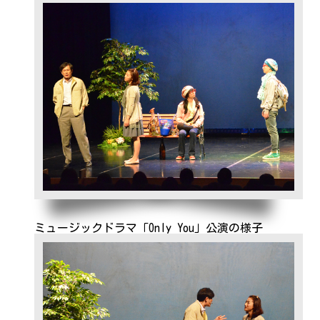
ミュージックドラマ「Only You」公演の様子