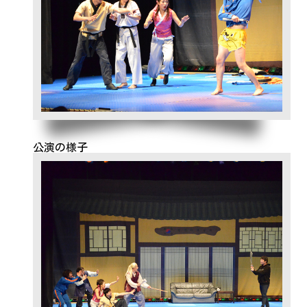
公演の様子