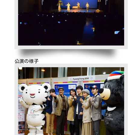
公演の様子