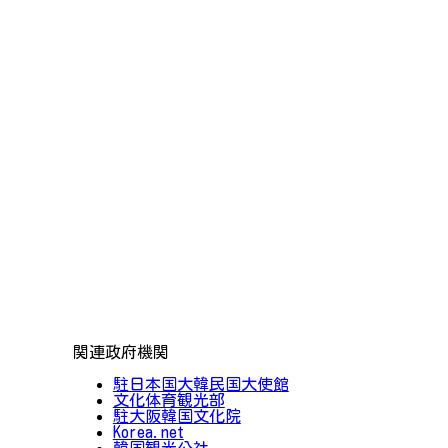
関連政府機関
駐日本国大韓民国大使館
文化体育観光部
駐大阪韓国文化院
Korea.net