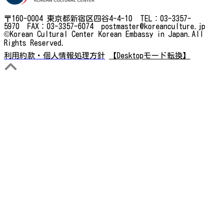
〒160-0004 東京都新宿区四谷4-4-10 TEL：03-3357-
5970 FAX：03-3357-6074 postmaster@koreanculture.jp
©Korean Cultural Center Korean Embassy in Japan.All
Rights Reserved.
利用約款・個人情報処理方針
【Desktopモード転換】