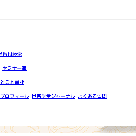
道資料検索
セミナー室
とこと書評
プロフィール
世宗学堂ジャーナル
よくある質問