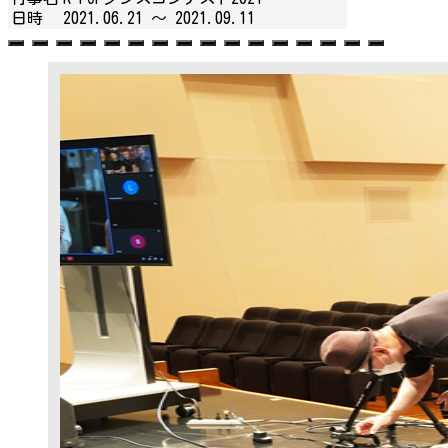
日時
2021.06.21 ～
2021.09.11