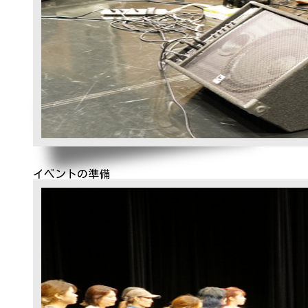
イベントの準備