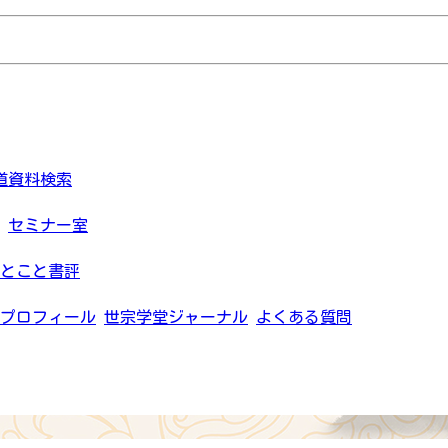
道資料検索
セミナー室
とこと書評
プロフィール
世宗学堂ジャーナル
よくある質問