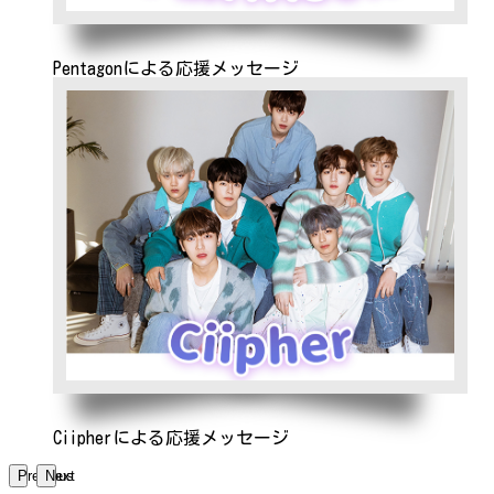
Pentagonによる応援メッセージ
Ciipherによる応援メッセージ
Previous
Next