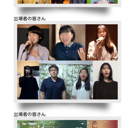
出場者の皆さん
出場者の皆さん