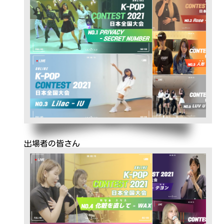
出場者の皆さん