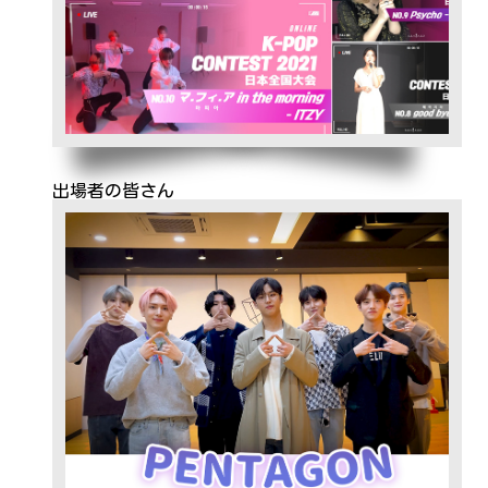
出場者の皆さん