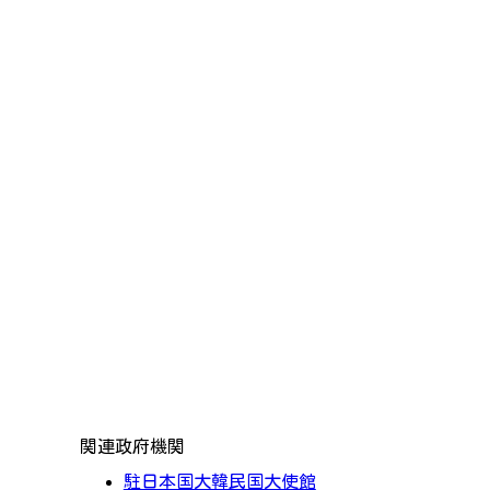
関連政府機関
駐日本国大韓民国大使館