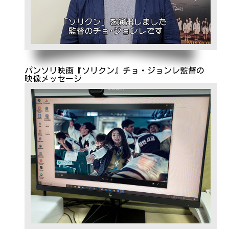
パンソリ映画『ソリクン』チョ・ジョンレ監督の
映像メッセージ