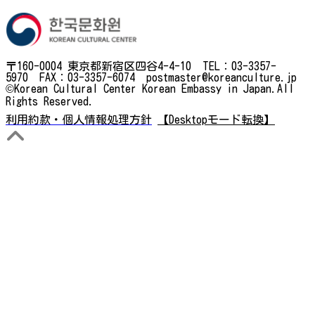
〒160-0004 東京都新宿区四谷4-4-10 TEL：03-3357-
5970 FAX：03-3357-6074 postmaster@koreanculture.jp
©Korean Cultural Center Korean Embassy in Japan.All
Rights Reserved.
利用約款・個人情報処理方針
【Desktopモード転換】