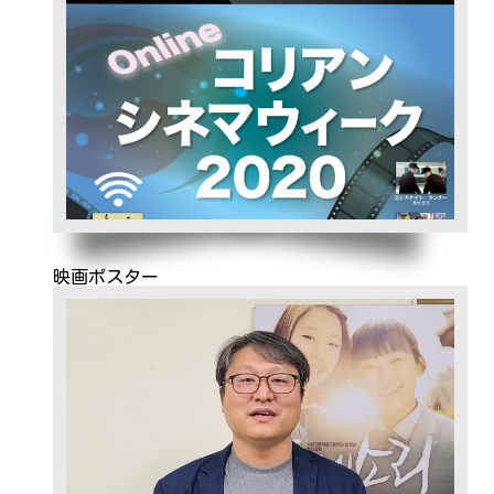
映画ポスター