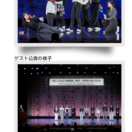
ゲスト公演の様子