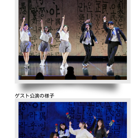
ゲスト公演の様子