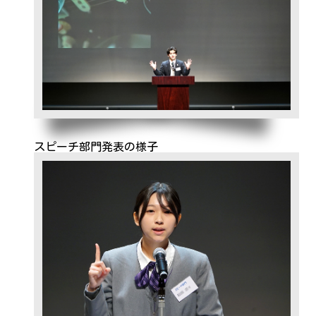
スピーチ部門発表の様子