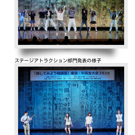
ステージアトラクション部門発表の様子