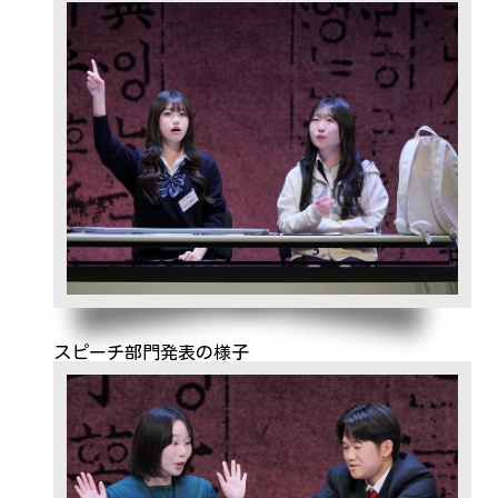
スピーチ部門発表の様子