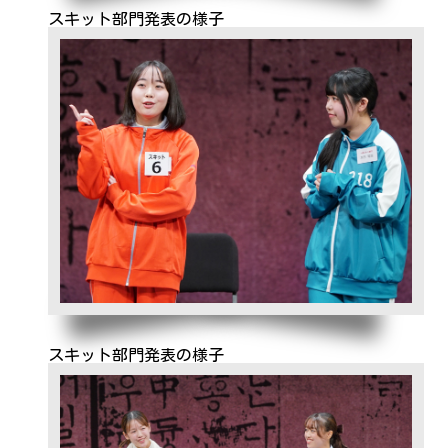
スキット部門発表の様子
スキット部門発表の様子