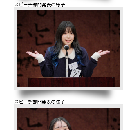
スピーチ部門発表の様子
スピーチ部門発表の様子