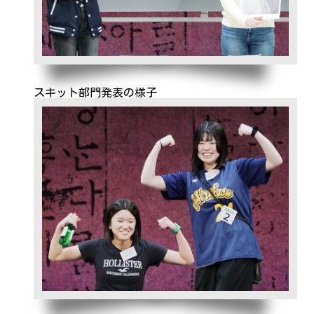
スキット部門発表の様子