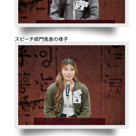
スピーチ部門発表の様子