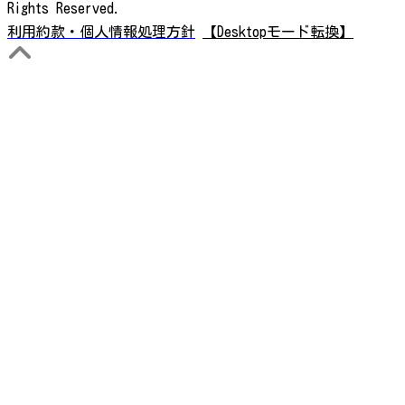
Rights Reserved.
利用約款・個人情報処理方針
【Desktopモード転換】