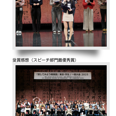
受賞感想（スピーチ部門最優秀賞）