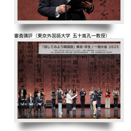
審査講評（東京外国語大学 五十嵐孔一教授）