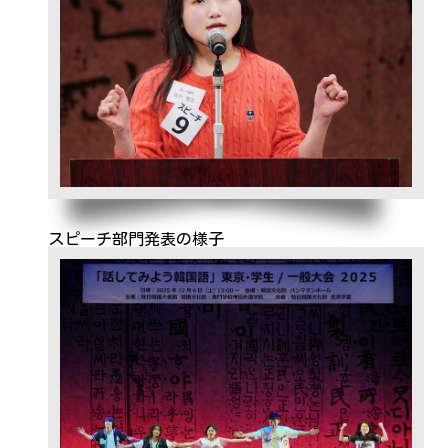
スピーチ部門発表の様子