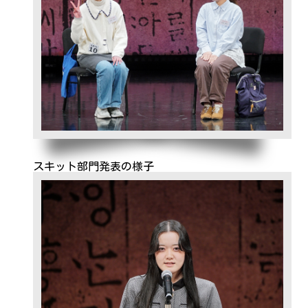
スキット部門発表の様子