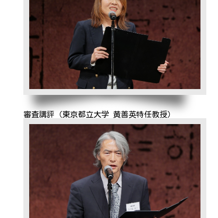
審査講評（東京都立大学 黄善英特任教授）