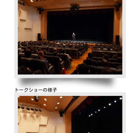
トークショーの様子