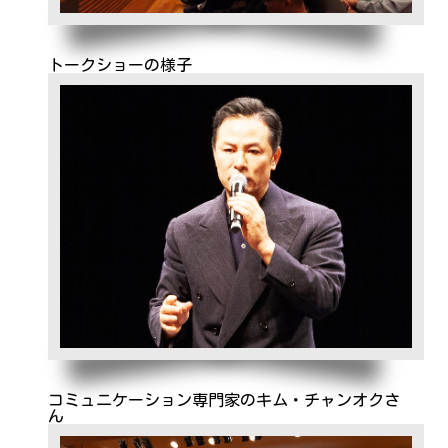
トークショーの様子
コミュニケーション専門家のキム・チャンオクさ
ん