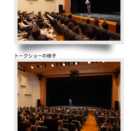
トークショーの様子