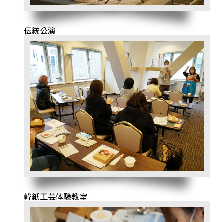
伝統公演
韓紙工芸体験教室