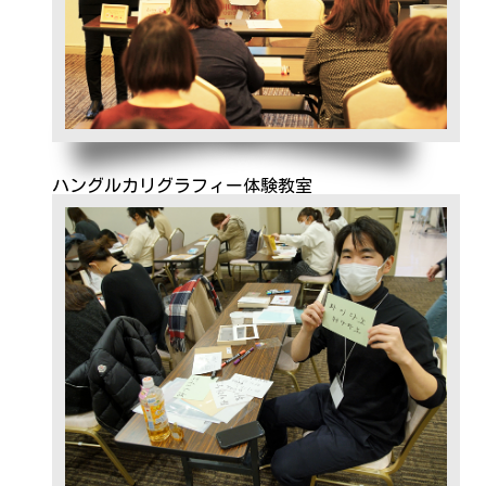
ハングルカリグラフィー体験教室