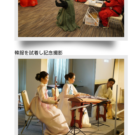
韓服を試着し記念撮影