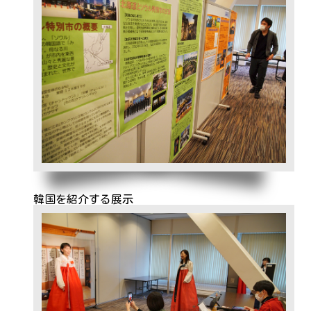
韓国を紹介する展示