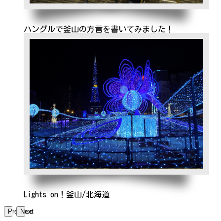
ハングルで釜山の方言を書いてみました！
Lights on！釜山/北海道
Previous
Next