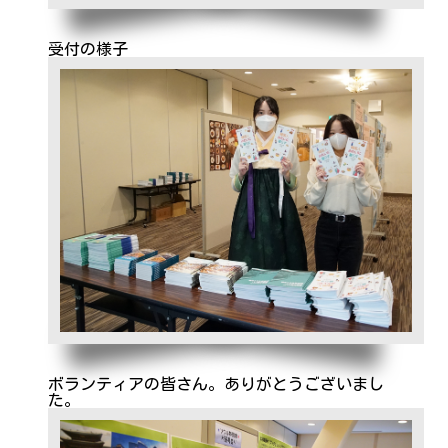
受付の様子
ボランティアの皆さん。ありがとうございまし
た。