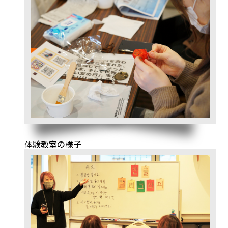
体験教室の様子