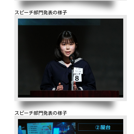
スピーチ部門発表の様子
スピーチ部門発表の様子