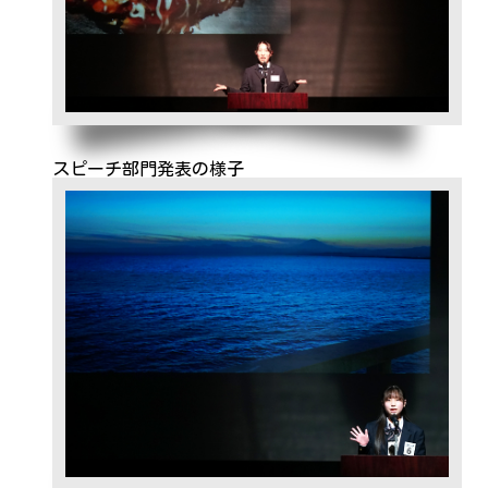
スピーチ部門発表の様子