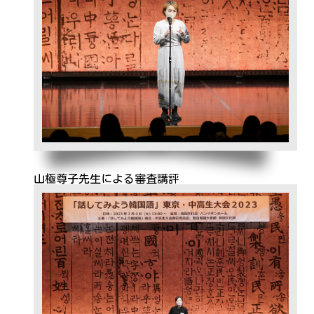
山極尊子先生による審査講評