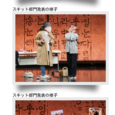
スキット部門発表の様子
スキット部門発表の様子