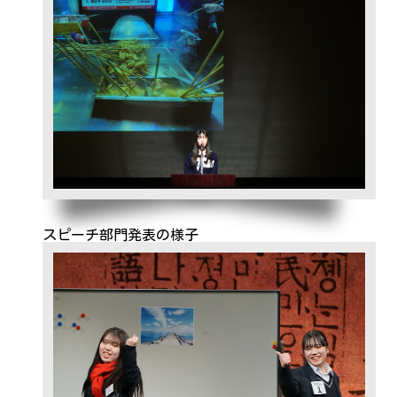
スピーチ部門発表の様子