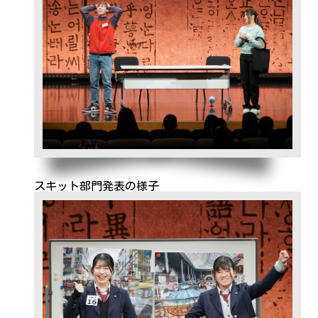
スキット部門発表の様子