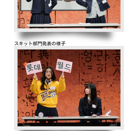
スキット部門発表の様子