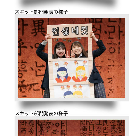
スキット部門発表の様子
スキット部門発表の様子