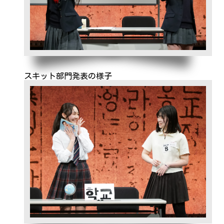
スキット部門発表の様子