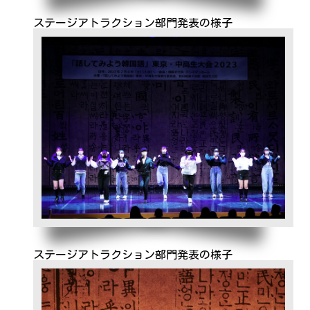
ステージアトラクション部門発表の様子
ステージアトラクション部門発表の様子