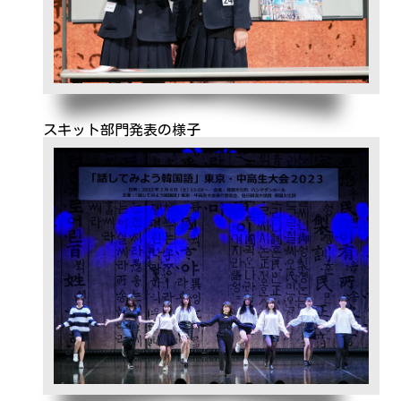
スキット部門発表の様子