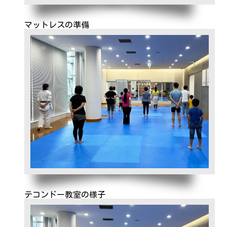
マットレスの準備
テコンドー教室の様子