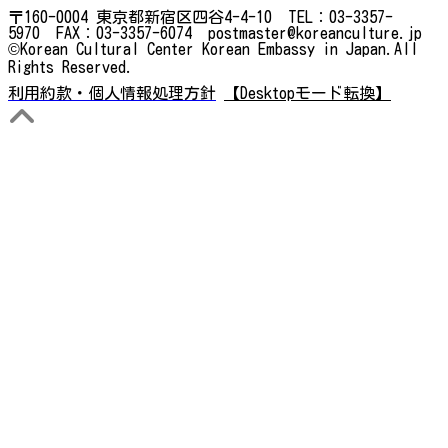
〒160-0004 東京都新宿区四谷4-4-10 TEL：03-3357-
5970 FAX：03-3357-6074 postmaster@koreanculture.jp
©Korean Cultural Center Korean Embassy in Japan.All
Rights Reserved.
利用約款・個人情報処理方針
【Desktopモード転換】