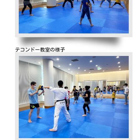
テコンドー教室の様子