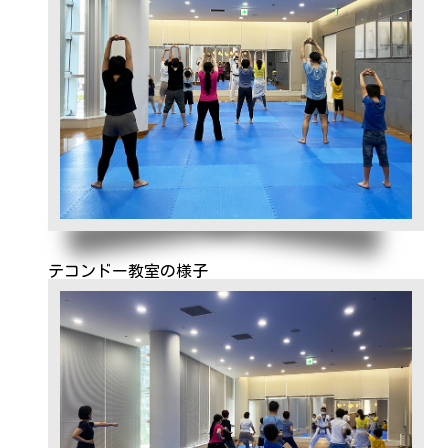
テコンドー教室の様子