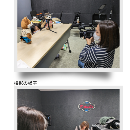
撮影の様子