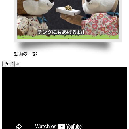
動画の一部
Previous
Next