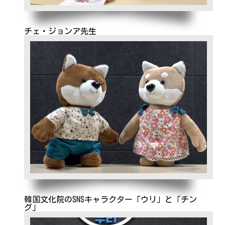
チェ・ジョンア先生
韓国文化院のSNSキャラクター「ウリ」と「チン
グ」