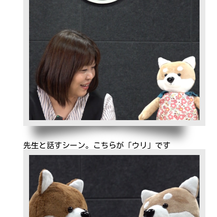
先生と話すシーン。こちらが「ウリ」です