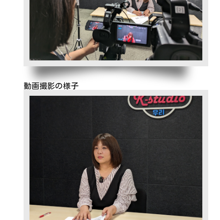
動画撮影の様子