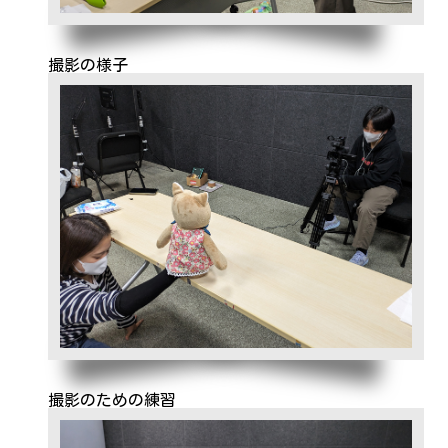
撮影の様子
撮影のための練習