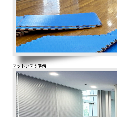
マットレスの準備