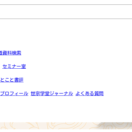
道資料検索
セミナー室
とこと書評
プロフィール
世宗学堂ジャーナル
よくある質問