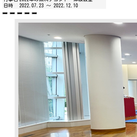
日時
2022.07.23 ～
2022.12.10