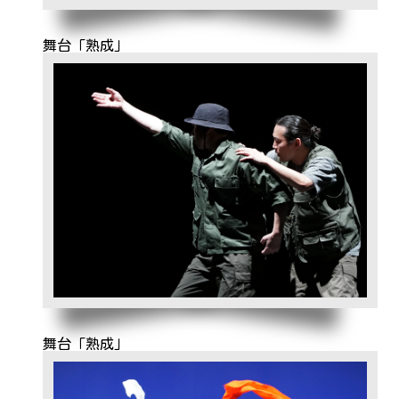
舞台「熟成」
舞台「熟成」