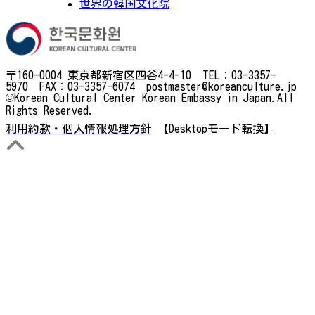
世界の韓国文化院
〒160-0004 東京都新宿区四谷4-4-10 TEL：03-3357-
5970 FAX：03-3357-6074 postmaster@koreanculture.jp
©Korean Cultural Center Korean Embassy in Japan.All
Rights Reserved.
利用約款・個人情報処理方針
【Desktopモード転換】