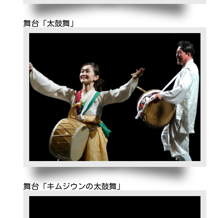
舞台「太鼓舞」
舞台「キムジウンの太鼓舞」