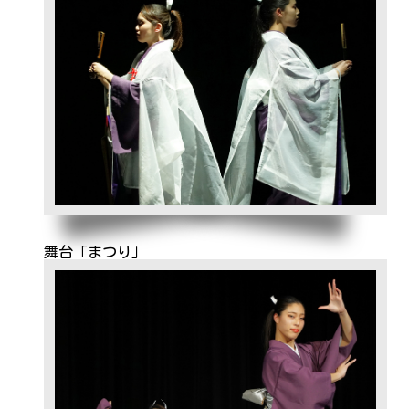
舞台「まつり」