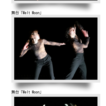
舞台「Melt Moon」
舞台「Melt Moon」