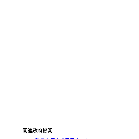
関連政府機関