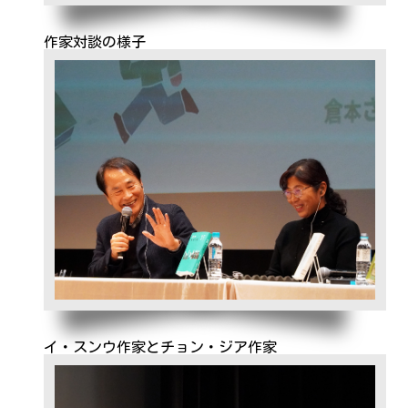
作家対談の様子
イ・スンウ作家とチョン・ジア作家