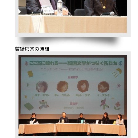
質疑応答の時間