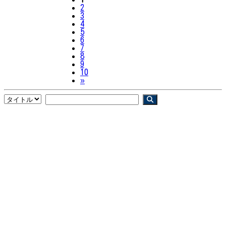
2
3
4
5
6
7
8
9
10
Next
»