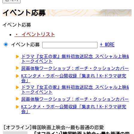
イベント応募
イベント応募
・ イベントリスト
イベント応募
+ MORE
▶
ドラマ『女王の家』無料初放送記念 スペシャル上映&
トークイベント
▶
民画体験ワークショップ：ポーチ・クッションカバー
▶
Kエンタメ・ラボ～公開収録「集まれ！K-ドラマ研究
会」
▶
ドラマ『女王の家』無料初放送記念 スペシャル上映&
トークイベント
▶
民画体験ワークショップ：ポーチ・クッションカバー
▶
Kエンタメ・ラボ～公開収録「集まれ！K-ドラマ研究
会」
[オフライン]韓国映画上映会〜最も普通の恋愛
[オフライン]韓国映画上映会〜最も普通の恋