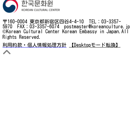
〒160-0004 東京都新宿区四谷4-4-10 TEL：03-3357-
5970 FAX：03-3357-6074 postmaster@koreanculture.jp
©Korean Cultural Center Korean Embassy in Japan.All
Rights Reserved.
利用約款・個人情報処理方針
【Desktopモード転換】