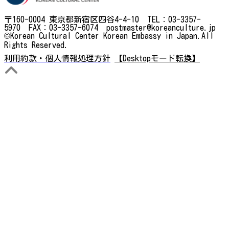
〒160-0004 東京都新宿区四谷4-4-10 TEL：03-3357-
5970 FAX：03-3357-6074 postmaster@koreanculture.jp
©Korean Cultural Center Korean Embassy in Japan.All
Rights Reserved.
利用約款・個人情報処理方針
【Desktopモード転換】