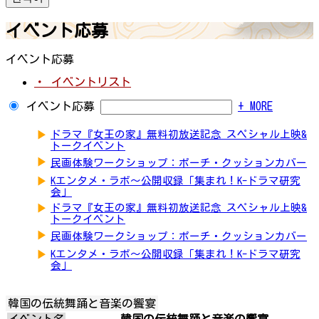
イベント応募
イベント応募
・ イベントリスト
イベント応募
+ MORE
▶
ドラマ『女王の家』無料初放送記念 スペシャル上映&
トークイベント
▶
民画体験ワークショップ：ポーチ・クッションカバー
▶
Kエンタメ・ラボ～公開収録「集まれ！K-ドラマ研究
会」
▶
ドラマ『女王の家』無料初放送記念 スペシャル上映&
トークイベント
▶
民画体験ワークショップ：ポーチ・クッションカバー
▶
Kエンタメ・ラボ～公開収録「集まれ！K-ドラマ研究
会」
韓国の伝統舞踊と音楽の饗宴
イベント名
韓国の伝統舞踊と音楽の饗宴