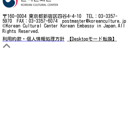
〒160-0004 東京都新宿区四谷4-4-10 TEL：03-3357-
5970 FAX：03-3357-6074 postmaster@koreanculture.jp
©Korean Cultural Center Korean Embassy in Japan.All
Rights Reserved.
利用約款・個人情報処理方針
【Desktopモード転換】