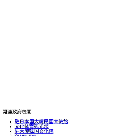
関連政府機関
駐日本国大韓民国大使館
文化体育観光部
駐大阪韓国文化院
Korea.net