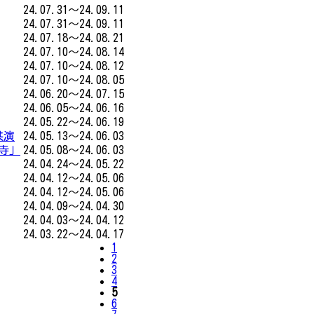
24.07.31～24.09.11
24.07.31～24.09.11
24.07.18～24.08.21
24.07.10～24.08.14
24.07.10～24.08.12
24.07.10～24.08.05
24.06.20～24.07.15
24.06.05～24.06.16
24.05.22～24.06.19
共演
24.05.13～24.06.03
寺」
24.05.08～24.06.03
24.04.24～24.05.22
24.04.12～24.05.06
24.04.12～24.05.06
24.04.09～24.04.30
24.04.03～24.04.12
24.03.22～24.04.17
1
2
3
4
5
6