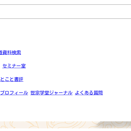
道資料検索
セミナー室
とこと書評
プロフィール
世宗学堂ジャーナル
よくある質問