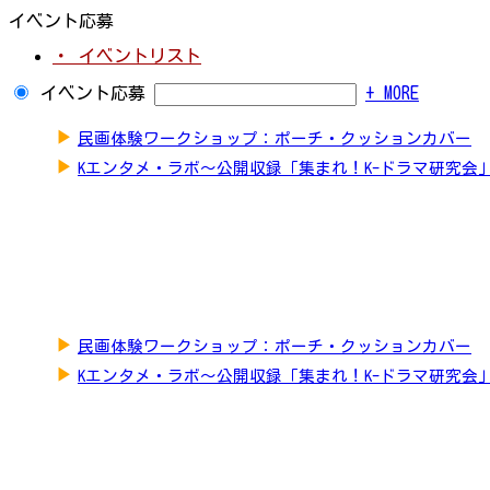
イベント応募
・ イベントリスト
イベント応募
+ MORE
▶
民画体験ワークショップ：ポーチ・クッションカバー
▶
Kエンタメ・ラボ～公開収録「集まれ！K-ドラマ研究会
▶
民画体験ワークショップ：ポーチ・クッションカバー
▶
Kエンタメ・ラボ～公開収録「集まれ！K-ドラマ研究会