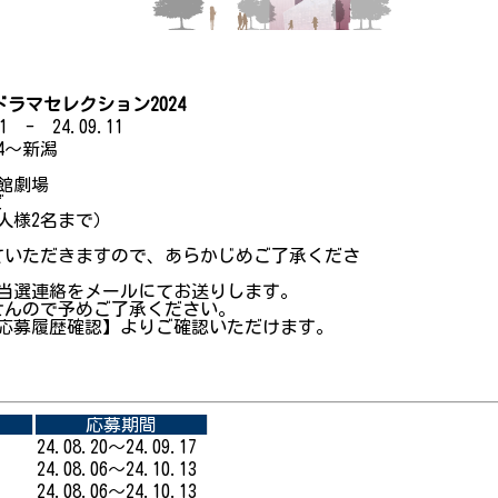
ラマセレクション2024
1 - 24.09.11
4～新潟
館劇場
ど
人様2名まで）
ていただきますので、あらかじめご了承くださ
当選連絡をメールにてお送りします。
せんので予めご了承ください。
 応募履歴確認】よりご確認いただけます。
応募期間
24.08.20～24.09.17
24.08.06～24.10.13
24.08.06～24.10.13