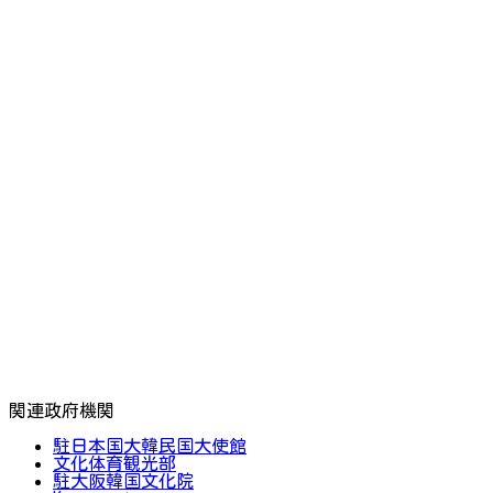
関連政府機関
駐日本国大韓民国大使館
文化体育観光部
駐大阪韓国文化院