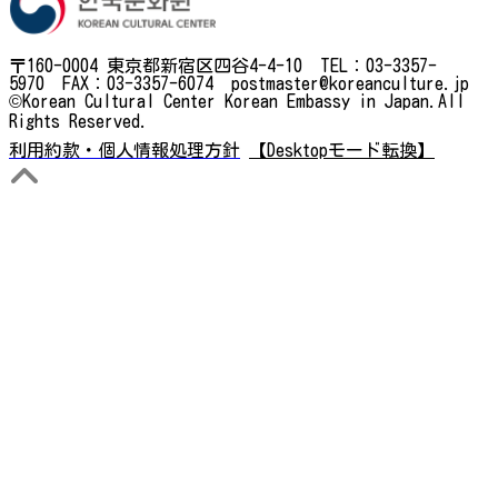
〒160-0004 東京都新宿区四谷4-4-10 TEL：03-3357-
5970 FAX：03-3357-6074 postmaster@koreanculture.jp
©Korean Cultural Center Korean Embassy in Japan.All
Rights Reserved.
利用約款・個人情報処理方針
【Desktopモード転換】