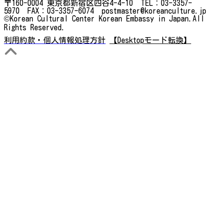
〒160-0004 東京都新宿区四谷4-4-10 TEL：03-3357-
5970 FAX：03-3357-6074 postmaster@koreanculture.jp
©Korean Cultural Center Korean Embassy in Japan.All
Rights Reserved.
利用約款・個人情報処理方針
【Desktopモード転換】