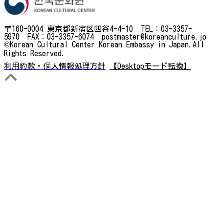
〒160-0004 東京都新宿区四谷4-4-10 TEL：03-3357-
5970 FAX：03-3357-6074 postmaster@koreanculture.jp
©Korean Cultural Center Korean Embassy in Japan.All
Rights Reserved.
利用約款・個人情報処理方針
【Desktopモード転換】