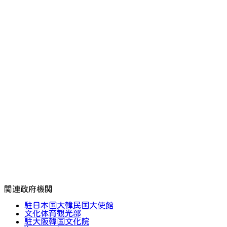
関連政府機関
駐日本国大韓民国大使館
文化体育観光部
駐大阪韓国文化院