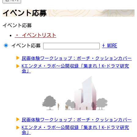
イベント応募
イベント応募
・ イベントリスト
イベント応募
+ MORE
▶
民画体験ワークショップ：ポーチ・クッションカバー
▶
Kエンタメ・ラボ～公開収録「集まれ！K-ドラマ研究
会」
▶
民画体験ワークショップ：ポーチ・クッションカバー
▶
Kエンタメ・ラボ～公開収録「集まれ！K-ドラマ研究
会」