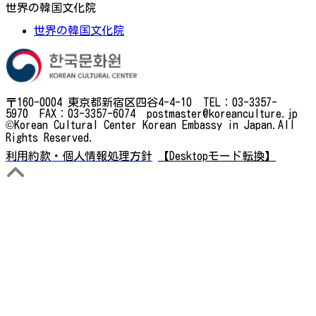
世界の韓国文化院
世界の韓国文化院
〒160-0004 東京都新宿区四谷4-4-10 TEL：03-3357-
5970 FAX：03-3357-6074 postmaster@koreanculture.jp
©Korean Cultural Center Korean Embassy in Japan.All
Rights Reserved.
利用約款・個人情報処理方針
【Desktopモード転換】