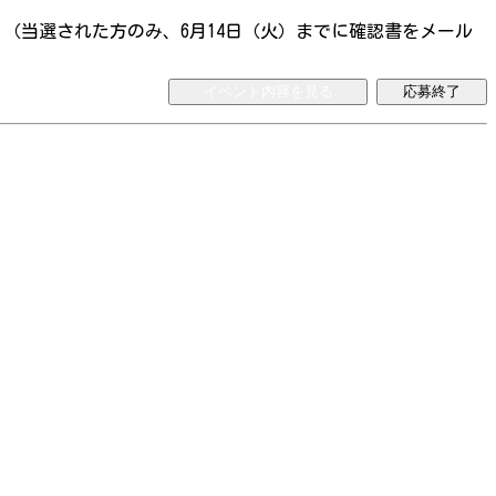
（当選された方のみ、6月14日（火）までに確認書をメール
イベント内容を見る
応募終了