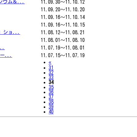
ウム＆...
11.09.30～11.10.12
11.09.20～11.10.20
11.09.16～11.10.14
11.09.16～11.10.15
」ショ...
11.08.12～11.08.21
11.08.01～11.08.10
..
11.07.19～11.08.01
ー...
11.07.15～11.07.19
Previous
«
31
32
33
34
35
36
37
38
39
40