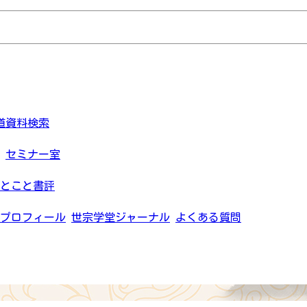
道資料検索
セミナー室
とこと書評
プロフィール
世宗学堂ジャーナル
よくある質問