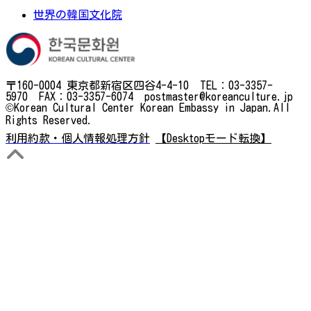
世界の韓国文化院
〒160-0004 東京都新宿区四谷4-4-10 TEL：03-3357-
5970 FAX：03-3357-6074 postmaster@koreanculture.jp
©Korean Cultural Center Korean Embassy in Japan.All
Rights Reserved.
利用約款・個人情報処理方針
【Desktopモード転換】