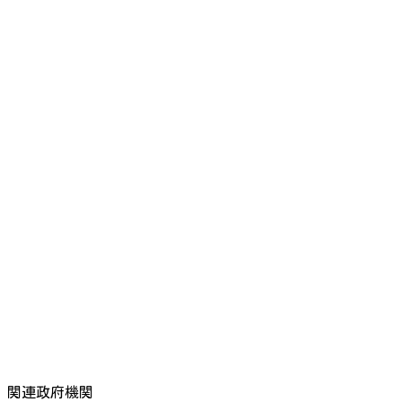
関連政府機関