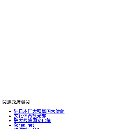
関連政府機関
駐日本国大韓民国大使館
文化体育観光部
駐大阪韓国文化院
Korea.net