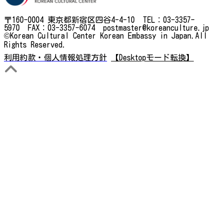
〒160-0004 東京都新宿区四谷4-4-10 TEL：03-3357-
5970 FAX：03-3357-6074 postmaster@koreanculture.jp
©Korean Cultural Center Korean Embassy in Japan.All
Rights Reserved.
利用約款・個人情報処理方針
【Desktopモード転換】