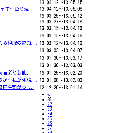
13.04.12～13.05.15
ャギ～色と造...
13.04.12～13.05.08
13.03.29～13.05.12
13.03.27～13.04.18
13.03.15～13.04.16
13.03.15～13.04.16
る韓服の魅力...
13.03.12～13.04.10
13.03.05～13.04.07
13.01.30～13.03.17
13.01.30～13.03.03
音楽と芸能」...
13.01.29～13.02.20
か～私が体験...
13.01.08～13.02.03
田庄司が歩...
12.12.20～13.01.14
Previous
«
31
32
33
34
35
36
37
38