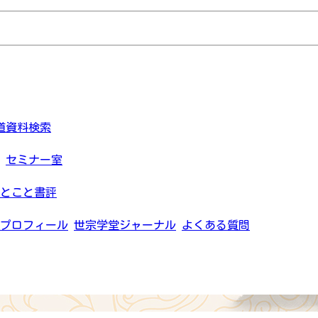
道資料検索
セミナー室
とこと書評
プロフィール
世宗学堂ジャーナル
よくある質問