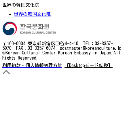
世界の韓国文化院
世界の韓国文化院
〒160-0004 東京都新宿区四谷4-4-10 TEL：03-3357-
5970 FAX：03-3357-6074 postmaster@koreanculture.jp
©Korean Cultural Center Korean Embassy in Japan.All
Rights Reserved.
利用約款・個人情報処理方針
【Desktopモード転換】