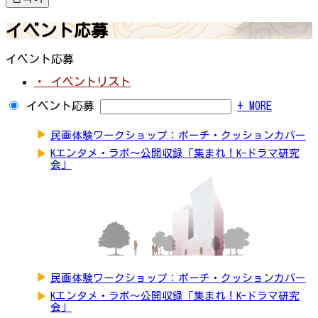
イベント応募
イベント応募
・ イベントリスト
イベント応募
+ MORE
▶
民画体験ワークショップ：ポーチ・クッションカバー
▶
Kエンタメ・ラボ～公開収録「集まれ！K-ドラマ研究
会」
▶
民画体験ワークショップ：ポーチ・クッションカバー
▶
Kエンタメ・ラボ～公開収録「集まれ！K-ドラマ研究
会」