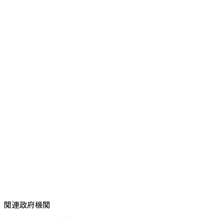
関連政府機関