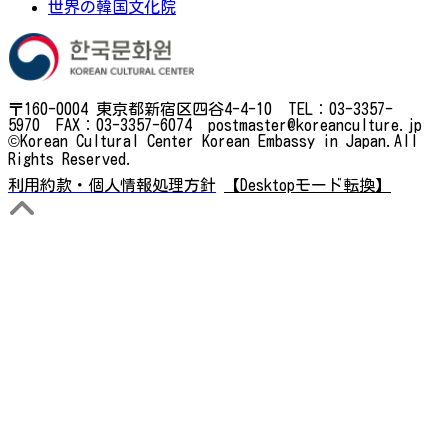
世界の韓国文化院
〒160-0004 東京都新宿区四谷4-4-10 TEL：03-3357-
5970 FAX：03-3357-6074 postmaster@koreanculture.jp
©Korean Cultural Center Korean Embassy in Japan.All
Rights Reserved.
利用約款・個人情報処理方針
【Desktopモード転換】