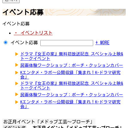
イベント応募
イベント応募
・ イベントリスト
イベント応募
+ MORE
▶
ドラマ『女王の家』無料初放送記念 スペシャル上映&
トークイベント
▶
民画体験ワークショップ：ポーチ・クッションカバー
▶
Kエンタメ・ラボ～公開収録「集まれ！K-ドラマ研究
会」
▶
ドラマ『女王の家』無料初放送記念 スペシャル上映&
トークイベント
▶
民画体験ワークショップ：ポーチ・クッションカバー
▶
Kエンタメ・ラボ～公開収録「集まれ！K-ドラマ研究
会」
お正月イベント「メドゥプ工芸～ブローチ」
イベント名
お正月イベント「メドゥプ工芸～ブローチ」