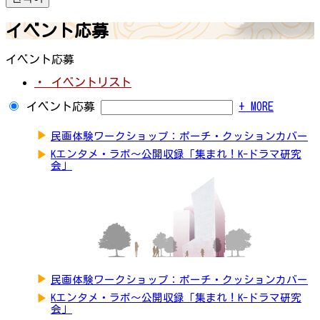
イベント応募
イベント応募
・ イベントリスト
イベント応募
+ MORE
▶
民画体験ワークショップ：ポーチ・クッションカバー
▶
Kエンタメ・ラボ～公開収録「集まれ！K-ドラマ研究
会」
▶
民画体験ワークショップ：ポーチ・クッションカバー
▶
Kエンタメ・ラボ～公開収録「集まれ！K-ドラマ研究
会」