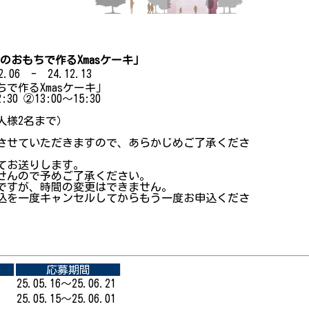
おもちで作るXmasケーキ」
.06 - 24.12.13
で作るXmasケーキ」
0 ②13:00～15:30
人様2名まで）
させていただきますので、あらかじめご了承くださ
てお送りします。
せんので予めご了承ください。
ですが、時間の変更はできません。
込を一度キャンセルしてからもう一度お申込くださ
応募期間
25.05.16～25.06.21
25.05.15～25.06.01