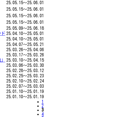
25.05.15～25.06.01
25.05.15～25.06.01
25.05.15～25.06.01
25.05.15～25.06.01
25.05.09～25.06.18
ンド
25.04.10～25.05.01
25.04.10～25.05.01
25.04.07～25.05.21
25.03.26～25.04.06
25.03.17～25.03.26
査」
25.03.10～25.04.15
25.03.06～25.03.30
25.02.28～25.03.12
25.02.25～25.03.23
25.02.10～25.02.24
25.02.07～25.03.03
25.01.10～25.01.19
25.01.10～25.01.19
1
2
3
4