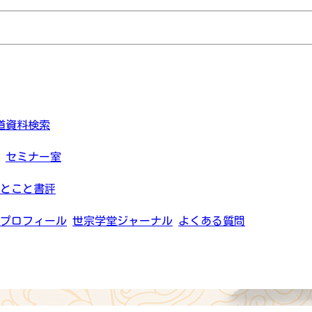
道資料検索
セミナー室
とこと書評
プロフィール
世宗学堂ジャーナル
よくある質問