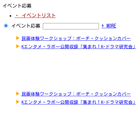
イベント応募
・ イベントリスト
イベント応募
+ MORE
▶
民画体験ワークショップ：ポーチ・クッションカバー
▶
Kエンタメ・ラボ～公開収録「集まれ！K-ドラマ研究会
▶
民画体験ワークショップ：ポーチ・クッションカバー
▶
Kエンタメ・ラボ～公開収録「集まれ！K-ドラマ研究会