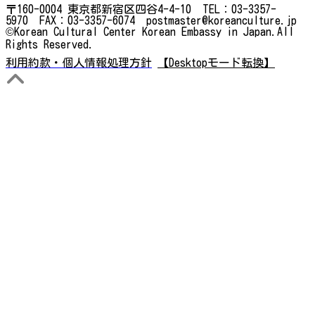
〒160-0004 東京都新宿区四谷4-4-10 TEL：03-3357-
5970 FAX：03-3357-6074 postmaster@koreanculture.jp
©Korean Cultural Center Korean Embassy in Japan.All
Rights Reserved.
利用約款・個人情報処理方針
【Desktopモード転換】