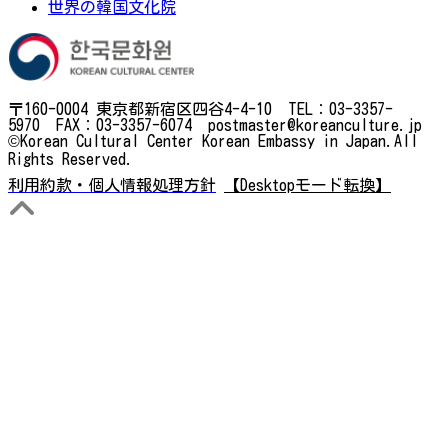
世界の韓国文化院
〒160-0004 東京都新宿区四谷4-4-10 TEL：03-3357-
5970 FAX：03-3357-6074 postmaster@koreanculture.jp
©Korean Cultural Center Korean Embassy in Japan.All
Rights Reserved.
利用約款・個人情報処理方針
【Desktopモード転換】