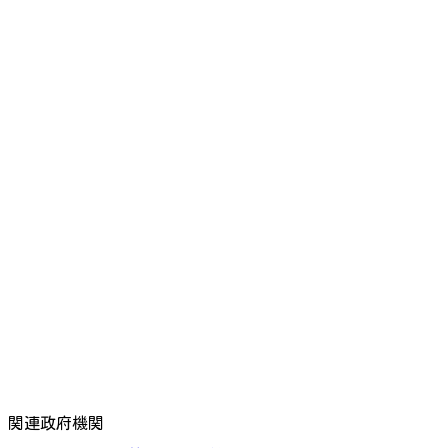
関連政府機関